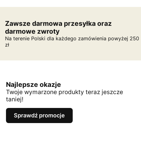
Zawsze darmowa przesyłka oraz
darmowe zwroty
Na terenie Polski dla każdego zamówienia powyżej 250
zł
Najlepsze okazje
Twoje wymarzone produkty teraz jeszcze
taniej!
Sprawdź promocje