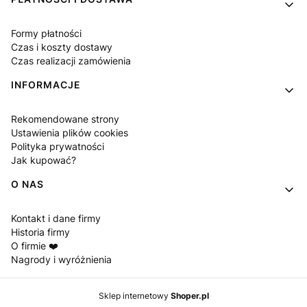
Formy płatności
Czas i koszty dostawy
Czas realizacji zamówienia
INFORMACJE
Rekomendowane strony
Ustawienia plików cookies
Polityka prywatności
Jak kupować?
O NAS
Kontakt i dane firmy
Historia firmy
O firmie ❤️
Nagrody i wyróżnienia
Sklep internetowy
Shoper.pl